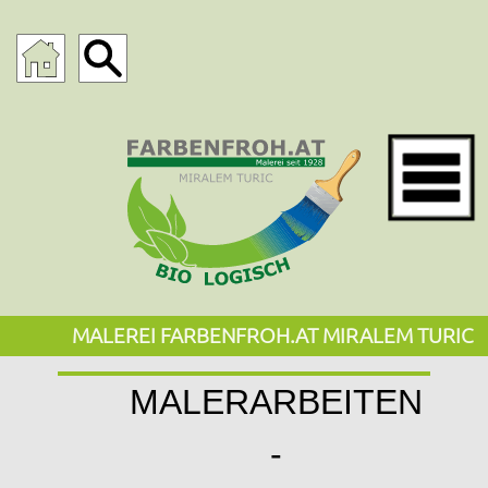
MALEREI FARBENFROH.AT MIRALEM TURIC
MALERARBEITEN
-