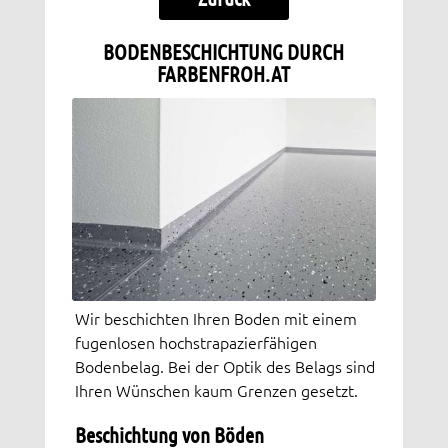
BODENBESCHICHTUNG DURCH
FARBENFROH.AT
Wir beschichten Ihren Boden mit einem
fugenlosen hochstrapazierfähigen
Bodenbelag. Bei der Optik des Belags sind
Ihren Wünschen kaum Grenzen gesetzt.
Beschichtung von Böden