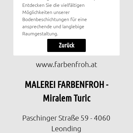
Entdecken Sie die vielfältigen
Möglichkeiten unserer
Bodenbeschichtungen für eine
ansprechende und langlebige
Raumgestaltung.
Zurück
www.farbenfroh.at
MALEREI FARBENFROH -
Miralem Turic
Paschinger Straße 59 - 4060
Leonding