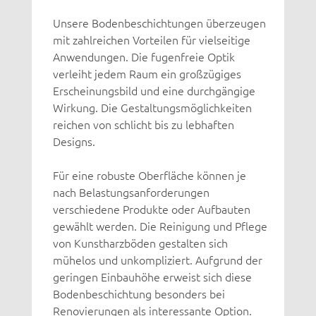
Unsere Bodenbeschichtungen überzeugen
mit zahlreichen Vorteilen für vielseitige
Anwendungen. Die fugenfreie Optik
verleiht jedem Raum ein großzügiges
Erscheinungsbild und eine durchgängige
Wirkung. Die Gestaltungsmöglichkeiten
reichen von schlicht bis zu lebhaften
Designs.
Für eine robuste Oberfläche können je
nach Belastungsanforderungen
verschiedene Produkte oder Aufbauten
gewählt werden. Die Reinigung und Pflege
von Kunstharzböden gestalten sich
mühelos und unkompliziert. Aufgrund der
geringen Einbauhöhe erweist sich diese
Bodenbeschichtung besonders bei
Renovierungen als interessante Option.